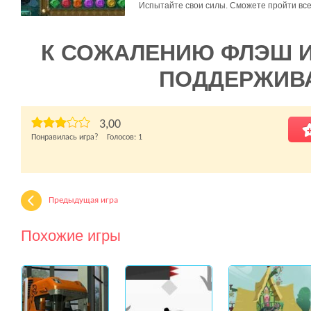
Испытайте свои силы. Сможете пройти вс
К СОЖАЛЕНИЮ ФЛЭШ 
ПОДДЕРЖИВ
3,00
Понравилась игра? Голосов:
1
Предыдущая игра
Похожие игры