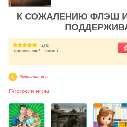
К СОЖАЛЕНИЮ ФЛЭШ 
ПОДДЕРЖИВ
5,00
Понравилась игра? Голосов:
1
Предыдущая игра
Похожие игры