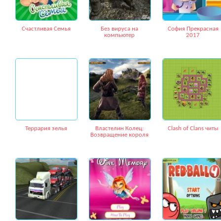
Счастливая Семья
Без вируса на
София Прекрасная
компьютер
2017
Террария зелья
Властелин Колец:
Clash of Clans читы
Возвращение короля