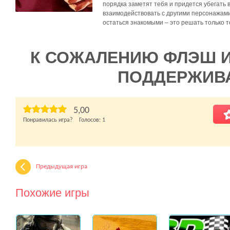
порядка заметят тебя и придется убегать
взаимодействовать с другими персонажами,
остаться знакомыми – это решать только т
К СОЖАЛЕНИЮ ФЛЭШ 
ПОДДЕРЖИВ
5,00
Понравилась игра? Голосов:
1
Предыдущая игра
Похожие игры