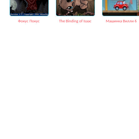
Фокус Покус
The Binding of Isaac
Машинка Вилли 6