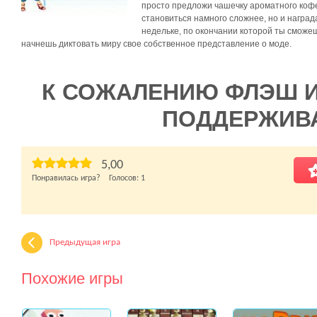
просто предложи чашечку ароматного кофе
становиться намного сложнее, но и наград
недельке, по окончании которой ты сможеш
начнешь диктовать миру свое собственное представление о моде.
К СОЖАЛЕНИЮ ФЛЭШ 
ПОДДЕРЖИВ
5,00
Понравилась игра? Голосов:
1
Предыдущая игра
Похожие игры