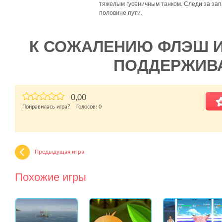
тяжелым гусеничным танком. Следи за зап
половине пути.
К СОЖАЛЕНИЮ ФЛЭШ 
ПОДДЕРЖИВ
0,00
Понравилась игра? Голосов:
0
Предыдущая игра
Похожие игры