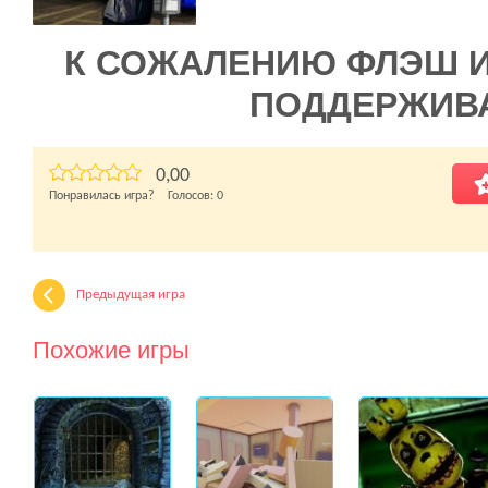
К СОЖАЛЕНИЮ ФЛЭШ 
ПОДДЕРЖИВ
0,00
Понравилась игра? Голосов:
0
Предыдущая игра
Похожие игры