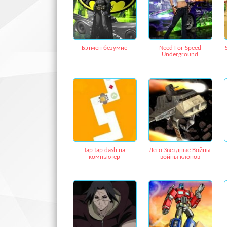
Бэтмен безумие
Need For Speed
Underground
Tap tap dash на
Лего Звездные Войны
компьютер
войны клонов