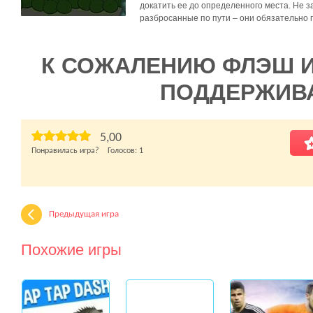
докатить ее до определенного места. Не 
разбросанные по пути – они обязательно 
К СОЖАЛЕНИЮ ФЛЭШ 
ПОДДЕРЖИВ
5,00
Понравилась игра? Голосов:
1
Предыдущая игра
Похожие игры