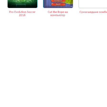
Pro Evolution Soccer
Cut the Rope на
Сумасшедшие зомб
2016
компьютер