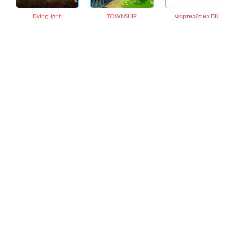
Dying light
TOWNSHIP
Фортнайт на ПК