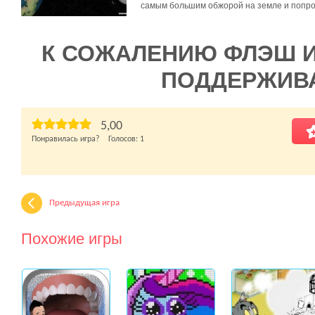
самым большим обжорой на земле и попроб
К СОЖАЛЕНИЮ ФЛЭШ 
ПОДДЕРЖИВ
5,00
Понравилась игра? Голосов:
1
Предыдущая игра
Похожие игры