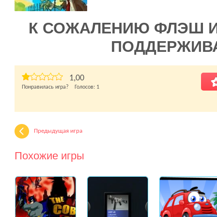
К СОЖАЛЕНИЮ ФЛЭШ 
ПОДДЕРЖИВ
1,00
Понравилась игра? Голосов:
1
Предыдущая игра
Похожие игры