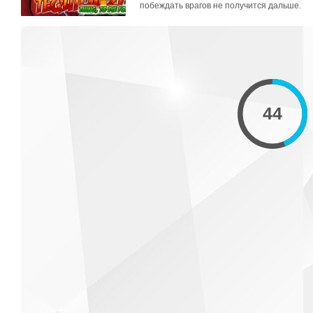
побеждать врагов не получится дальше.