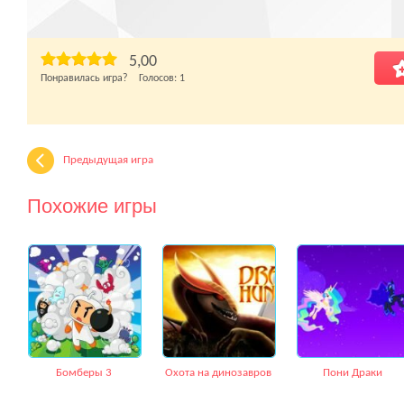
5,00
Понравилась игра? Голосов:
1
Предыдущая игра
Похожие игры
Бомберы 3
Охота на динозавров
Пони Драки