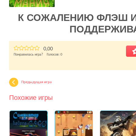
К СОЖАЛЕНИЮ ФЛЭШ 
ПОДДЕРЖИВ
0,00
Понравилась игра? Голосов:
0
Предыдущая игра
Похожие игры