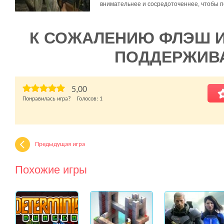
внимательнее и сосредоточеннее, чтобы по
К СОЖАЛЕНИЮ ФЛЭШ 
ПОДДЕРЖИВ
5,00
Понравилась игра? Голосов:
1
Предыдущая игра
Похожие игры