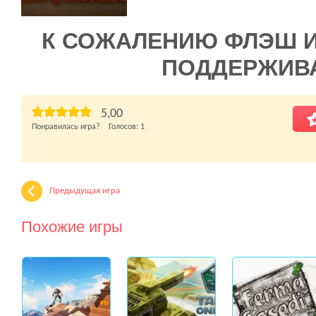
К СОЖАЛЕНИЮ ФЛЭШ 
ПОДДЕРЖИВ
5,00
Понравилась игра? Голосов:
1
Предыдущая игра
Похожие игры